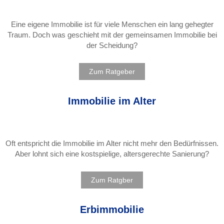
Eine eigene Immobilie ist für viele Menschen ein lang gehegter
Traum. Doch was geschieht mit der gemeinsamen Immobilie bei
der Scheidung?
Zum Ratgeber
Immobilie im Alter
Oft entspricht die Immobilie im Alter nicht mehr den Bedürfnissen.
Aber lohnt sich eine kostspielige, altersgerechte Sanierung?
Zum Ratgber
Erbimmobilie