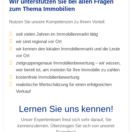
Wir unterstützen Sie bei allen Fragen
zum Thema Immobilien
Nutzen Sie unsere Kompetenzen zu Ihrem Vorteil:
seit vielen Jahren im Immobilienmarkt tätig
wir sind regional vor Ort
wir kennen den lokalen Immobilienmarkt und die Leute
vor Ort
zielgruppengenaue Immobilienbewertung – wir wissen,
wer bereit ist, am meisten für Ihre Immobilie zu zahlen
kostenfreie Immobilienbewertung
realistische Wertschätzung für einen erfolgreichen
Verkauf
Lernen Sie uns kennen!
Unser Expertenteam freut sich sehr darauf, Sie
kennenzulernen. Überzeugen Sie sich von unserer
Expertise!