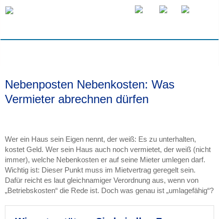
Nebenposten Nebenkosten: Was
Vermieter abrechnen dürfen
Wer ein Haus sein Eigen nennt, der weiß: Es zu unterhalten,
kostet Geld. Wer sein Haus auch noch vermietet, der weiß (nicht
immer), welche Nebenkosten er auf seine Mieter umlegen darf.
Wichtig ist: Dieser Punkt muss im Mietvertrag geregelt sein.
Dafür reicht es laut gleichnamiger Verordnung aus, wenn von
„Betriebskosten“ die Rede ist. Doch was genau ist „umlagefähig“?