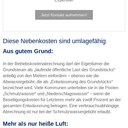
Jetzt Kontakt aufnehmen!
Diese Nebenkosten sind umlagefähig
Aus gutem Grund:
In der Betriebskostenabrechnung darf der Eigentümer die
Grundsteuer als „laufende öffentliche Last des Grundstücks“
anteilig von den Mietern einfordern – ebenso wie die
Abwassergebühr, die als „Entwässerung des Grundstücks“
bezeichnet wird. Viele Kommunen unterteilen sie in die Posten
„Schmutzwasser“ und „Niederschlagswasser“ – wenn die
Beseitigungskosten für Letzteres mehr als zwölf Prozent an der
gesamten Entwässerung betragen. Eine verbrauchsabhängige
Abrechnung ist nur bei der Schmutzwassergebühr erlaubt.
Mehr als nur heiße Luft: