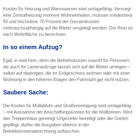
Kosten für Heizung und Warmwasser sind umlagefähig. Versorgt
eine Zentralheizung mehrere Wohneinheiten, müssen mindestens
50 und höchstens 70 Prozent der Gesamtkosten
verbrauchsabhängig auf die Mieter umgelegt werden. Der Rest ist
nach Wohnfläche zu berechnen.
In so einem Aufzug?
Egal, in welchem, denn die Betriebskosten sowohl für Personen-
als auch für Lastenaufzüge lassen sich auf die Mieter umlegen –
selbst auf diejenigen, die im Erdgeschoss wohnen oder mit einer
Wohnung in den höheren Etagen den Fahrstuhl gar nicht nutzen.
Saubere Sache:
Die Kosten für Müllabfuhr und Straßenreinigung sind umlagefähig
– mit Ausnahme der Anschaffungskosten für die Mülltonnen. Wird
das Treppenhaus gereinigt Ungeziefer beseitigt oder der Garten
gepflegt, dürfen die Ausgaben ebenso in der
Betriebskostenabrechnung auftauchen.