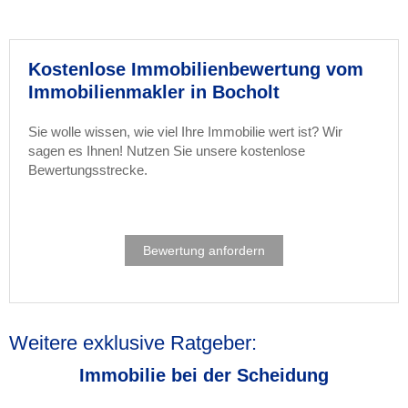
Kostenlose Immobilienbewertung vom
Immobilienmakler in Bocholt
Sie wolle wissen, wie viel Ihre Immobilie wert ist? Wir
sagen es Ihnen! Nutzen Sie unsere kostenlose
Bewertungsstrecke.
Bewertung anfordern
Weitere exklusive Ratgeber:
Immobilie bei der Scheidung