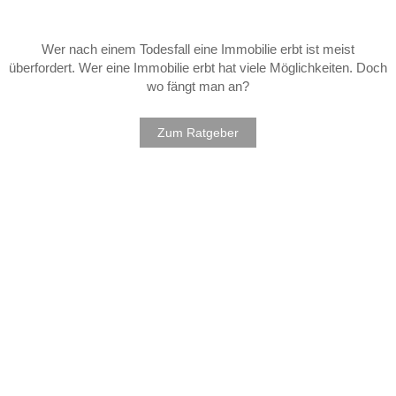
Wer nach einem Todesfall eine Immobilie erbt ist meist
überfordert. Wer eine Immobilie erbt hat viele Möglichkeiten. Doch
wo fängt man an?
Zum Ratgeber