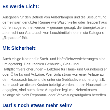
Es werde Licht:
Ausgaben für den Betrieb von Außenlampen und die Beleuchtung
gemeinsam genutzter Räume wie Waschkeller oder Treppenhaus
dürfen abgerechnet werden – genauer gesagt: die Energiekosten,
aber nicht der Austausch von Leuchtmitteln, der in die Kategorie
„Reparatur“ fällt.
Mit Sicherheit:
Auch einige Kosten für Sach- und Haftpflichtversicherungen sind
umlagefähig. Dazu zählen Gebäude-, Glas- und
Haftpflichtversicherungen – Letztere für Haus- und Grundbesitzer
oder Öltanks und Aufzüge. Wer Solarstrom von einer Anlage auf
dem Hausdach bezieht, die unter die Gebäudeversicherung fällt,
kann auch an diesen Kosten beteiligt werden. Ist ein Hausmeister
engagiert, sind auch diese Ausgaben legitime Nebenkosten –
solange sie nicht Reparatur- oder Verwaltungsaufgaben betreffen.
Darf’s noch etwas mehr sein?