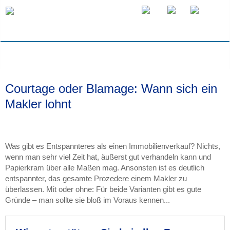
Courtage oder Blamage: Wann sich ein
Makler lohnt
Was gibt es Entspannteres als einen Immobilienverkauf? Nichts,
wenn man sehr viel Zeit hat, äußerst gut verhandeln kann und
Papierkram über alle Maßen mag. Ansonsten ist es deutlich
entspannter, das gesamte Prozedere einem Makler zu
überlassen. Mit oder ohne: Für beide Varianten gibt es gute
Gründe – man sollte sie bloß im Voraus kennen...