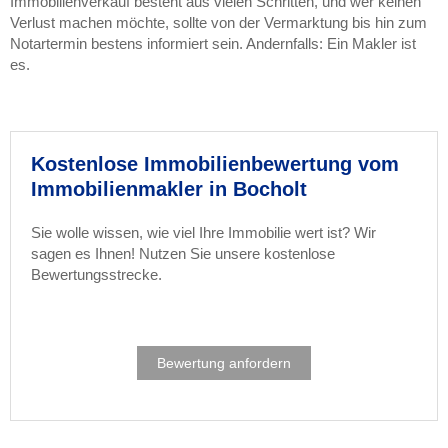
Immobilienverkauf besteht aus vielen Schritten, und wer keinen
Verlust machen möchte, sollte von der Vermarktung bis hin zum
Notartermin bestens informiert sein. Andernfalls: Ein Makler ist
es.
Kostenlose Immobilienbewertung vom
Immobilienmakler in Bocholt
Sie wolle wissen, wie viel Ihre Immobilie wert ist? Wir
sagen es Ihnen! Nutzen Sie unsere kostenlose
Bewertungsstrecke.
Bewertung anfordern