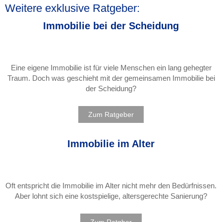
Weitere exklusive Ratgeber:
Immobilie bei der Scheidung
Eine eigene Immobilie ist für viele Menschen ein lang gehegter
Traum. Doch was geschieht mit der gemeinsamen Immobilie bei
der Scheidung?
Zum Ratgeber
Immobilie im Alter
Oft entspricht die Immobilie im Alter nicht mehr den Bedürfnissen.
Aber lohnt sich eine kostspielige, altersgerechte Sanierung?