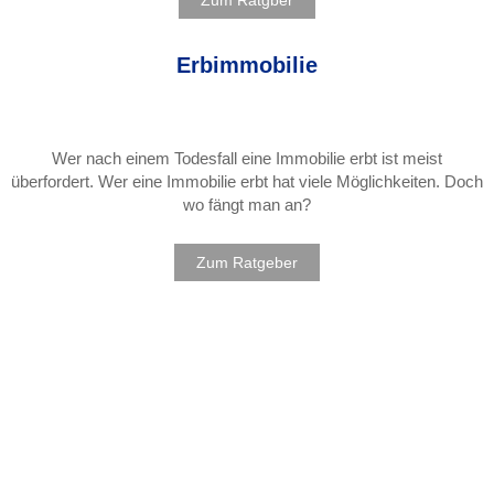
Zum Ratgber
Erbimmobilie
Wer nach einem Todesfall eine Immobilie erbt ist meist
überfordert. Wer eine Immobilie erbt hat viele Möglichkeiten. Doch
wo fängt man an?
Zum Ratgeber