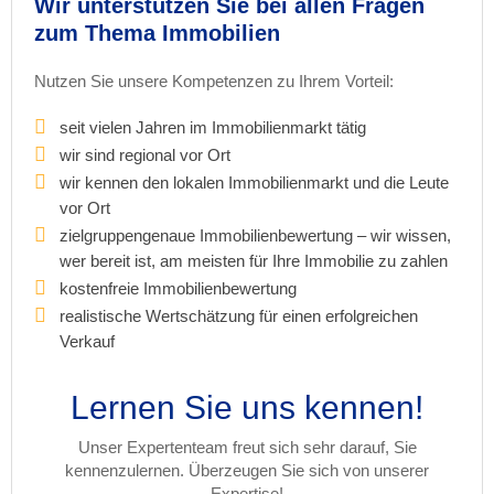
Wir unterstützen Sie bei allen Fragen
zum Thema Immobilien
Nutzen Sie unsere Kompetenzen zu Ihrem Vorteil:
seit vielen Jahren im Immobilienmarkt tätig
wir sind regional vor Ort
wir kennen den lokalen Immobilienmarkt und die Leute
vor Ort
zielgruppengenaue Immobilienbewertung – wir wissen,
wer bereit ist, am meisten für Ihre Immobilie zu zahlen
kostenfreie Immobilienbewertung
realistische Wertschätzung für einen erfolgreichen
Verkauf
Lernen Sie uns kennen!
Unser Expertenteam freut sich sehr darauf, Sie
kennenzulernen. Überzeugen Sie sich von unserer
Expertise!