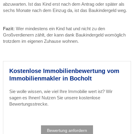
abzuwarten. Ist das Kind erst nach dem Antrag oder später als
sechs Monate nach dem Einzug da, ist das Baukindergeld weg.
Fazit:
Wer mindestens ein Kind hat und nicht zu den
Großverdienern zählt, der kann dank Baukindergeld womöglich
trotzdem im eigenen Zuhause wohnen.
Kostenlose Immobilienbewertung vom
Immobilienmakler in Bocholt
Sie wolle wissen, wie viel Ihre Immobilie wert ist? Wir
sagen es Ihnen! Nutzen Sie unsere kostenlose
Bewertungsstrecke.
Bewertung anfordern