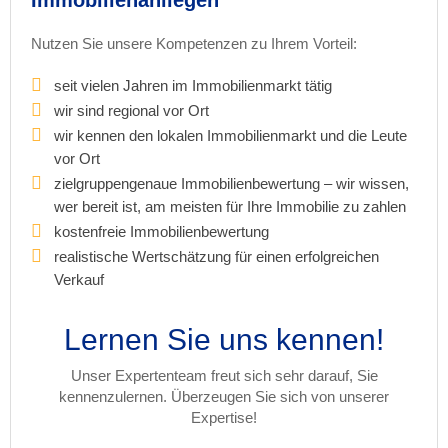
Immobilienanliegen
Nutzen Sie unsere Kompetenzen zu Ihrem Vorteil:
seit vielen Jahren im Immobilienmarkt tätig
wir sind regional vor Ort
wir kennen den lokalen Immobilienmarkt und die Leute
vor Ort
zielgruppengenaue Immobilienbewertung – wir wissen,
wer bereit ist, am meisten für Ihre Immobilie zu zahlen
kostenfreie Immobilienbewertung
realistische Wertschätzung für einen erfolgreichen
Verkauf
Lernen Sie uns kennen!
Unser Expertenteam freut sich sehr darauf, Sie
kennenzulernen. Überzeugen Sie sich von unserer
Expertise!