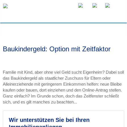
Baukindergeld: Option mit Zeitfaktor
Familie mit Kind, aber ohne viel Geld sucht Eigenheim? Dabei soll
das Baukindergeld als staatlicher Zuschuss für Eltern oder
Alleinerziehende mit geringerem Einkommen helfen: neue Bleibe
kaufen oder bauen, dort einziehen und den Online-Antrag stellen.
Ganz einfach? Im Grunde schon, doch das Zeitfenster schließt
sich, und es gilt manches zu beachten...
Wir unterstützen Sie bei Ihren