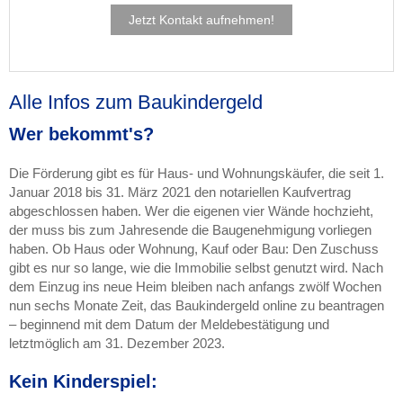
Jetzt Kontakt aufnehmen!
Alle Infos zum Baukindergeld
Wer bekommt's?
Die Förderung gibt es für Haus- und Wohnungskäufer, die seit 1.
Januar 2018 bis 31. März 2021 den notariellen Kaufvertrag
abgeschlossen haben. Wer die eigenen vier Wände hochzieht,
der muss bis zum Jahresende die Baugenehmigung vorliegen
haben. Ob Haus oder Wohnung, Kauf oder Bau: Den Zuschuss
gibt es nur so lange, wie die Immobilie selbst genutzt wird. Nach
dem Einzug ins neue Heim bleiben nach anfangs zwölf Wochen
nun sechs Monate Zeit, das Baukindergeld online zu beantragen
– beginnend mit dem Datum der Meldebestätigung und
letztmöglich am 31. Dezember 2023.
Kein Kinderspiel: