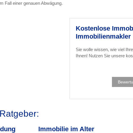
dem Fall einer genauen Abwägung.
Kostenlose Immob
Immobilienmakler 
Sie wolle wissen, wie viel Ihr
Ihnen! Nutzen Sie unsere ko
Bewertu
 Ratgeber:
idung
Immobilie im Alter