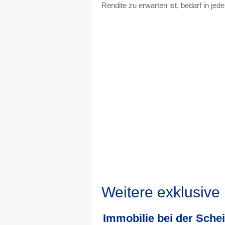
Rendite zu erwarten ist, bedarf in je
Weitere exklusive
Immobilie bei der Sche