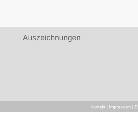
Auszeichnungen
Kontakt
|
Impressum
|
D