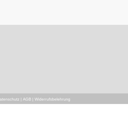
atenschutz
|
AGB
|
Widerrufsbelehrung