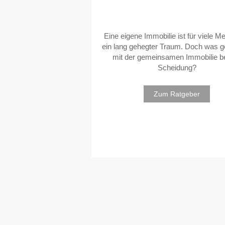
Eine eigene Immobilie ist für viele 
ein lang gehegter Traum. Doch was g
mit der gemeinsamen Immobilie be
Scheidung?
Zum Ratgeber