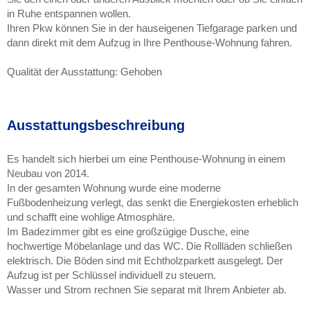
in Ruhe entspannen wollen.
Ihren Pkw können Sie in der hauseigenen Tiefgarage parken und
dann direkt mit dem Aufzug in Ihre Penthouse-Wohnung fahren.
Qualität der Ausstattung: Gehoben
Ausstattungsbeschreibung
Es handelt sich hierbei um eine Penthouse-Wohnung in einem
Neubau von 2014.
In der gesamten Wohnung wurde eine moderne
Fußbodenheizung verlegt, das senkt die Energiekosten erheblich
und schafft eine wohlige Atmosphäre.
Im Badezimmer gibt es eine großzügige Dusche, eine
hochwertige Möbelanlage und das WC. Die Rollläden schließen
elektrisch. Die Böden sind mit Echtholzparkett ausgelegt. Der
Aufzug ist per Schlüssel individuell zu steuern.
Wasser und Strom rechnen Sie separat mit Ihrem Anbieter ab.