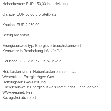
Nebenkosten: EUR 150,00 inkl. Heizung
Garage: EUR 55,00 pro Stellplatz
Kaution: EUR 2.250,00
Bezug ab: sofort
Energieausweistyp: Energieverbrauchskennwert
Kennwert: in Bearbeitung kWh/(m²*a)
Courtage: 2,38 MM inkl. 19 % MwSt.
Heizkosten sind in Nebenkosten enthalten: Ja
Wesentliche Energieträger: Gas
Heizungsart: Gas-Heizung
Energieausweis: Energieausweis liegt für das Gebäude vor
WG-geeignet: Nein
Bezugsfrei ab: sofort