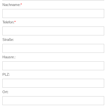
Nachname:
*
Telefon:
*
Straße:
Hausnr.:
PLZ:
Ort: