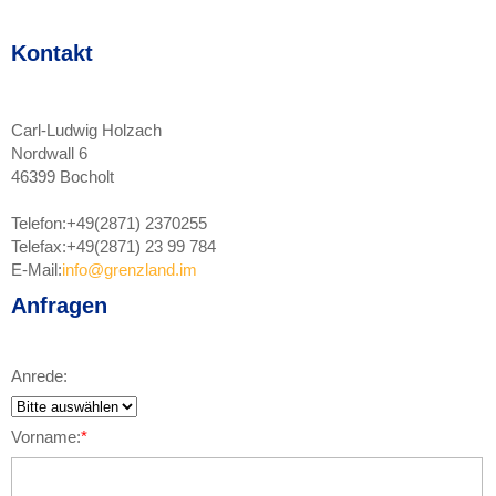
Kontakt
Carl-Ludwig Holzach
Nordwall 6
46399 Bocholt
Telefon:
+49(2871) 2370255
Telefax:
+49(2871) 23 99 784
E-Mail:
info@grenzland.im
Anfragen
Anrede:
Vorname:
*