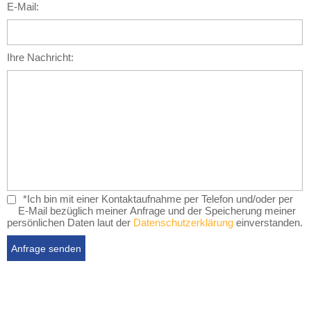
E-Mail:
Ihre Nachricht:
*Ich bin mit einer Kontaktaufnahme per Telefon und/oder per
E-Mail bezüglich meiner Anfrage und der Speicherung meiner
persönlichen Daten laut der
Datenschutzerklärung
einverstanden.