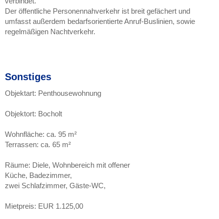
verbindet.
Der öffentliche Personennahverkehr ist breit gefächert und
umfasst außerdem bedarfsorientierte Anruf-Buslinien, sowie
regelmäßigen Nachtverkehr.
Sonstiges
Objektart: Penthousewohnung
Objektort: Bocholt
Wohnfläche: ca. 95 m²
Terrassen: ca. 65 m²
Räume: Diele, Wohnbereich mit offener
Küche, Badezimmer,
zwei Schlafzimmer, Gäste-WC,
Mietpreis: EUR 1.125,00