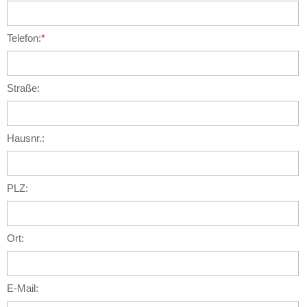
Telefon:
*
Straße:
Hausnr.:
PLZ:
Ort:
E-Mail: