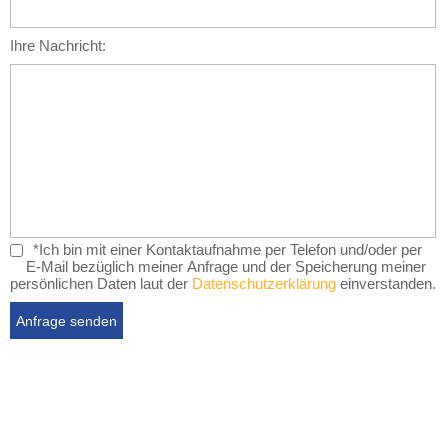
Ihre Nachricht:
*Ich bin mit einer Kontaktaufnahme per Telefon und/oder per
E-Mail bezüglich meiner Anfrage und der Speicherung meiner
persönlichen Daten laut der
Datenschutzerklärung
einverstanden.