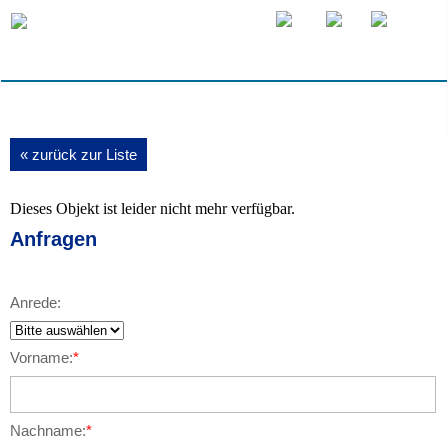
« zurück zur Liste
Dieses Objekt ist leider nicht mehr verfügbar.
Anfragen
Anrede:
Vorname:
*
Nachname:
*