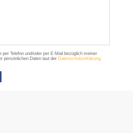
e per Telefon und/oder per E-Mail bezüglich meiner
r persönlichen Daten laut der
Datenschutzerklärung