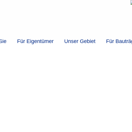
Sie
Für Eigentümer
Unser Gebiet
Für Bauträ