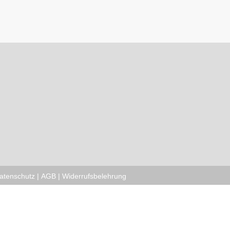
atenschutz
|
AGB
|
Widerrufsbelehrung