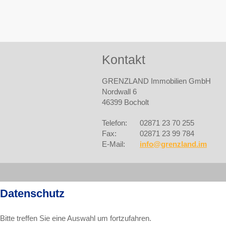
Kontakt
GRENZLAND Immobilien GmbH
Nordwall 6
46399 Bocholt
Telefon:
02871 23 70 255
Fax:
02871 23 99 784
E-Mail:
info@grenzland.im
Datenschutz
Bitte treffen Sie eine Auswahl um fortzufahren.