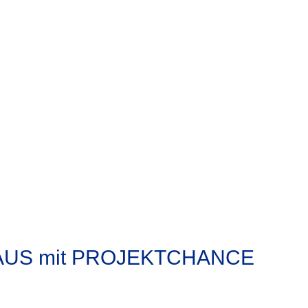
AUS mit PROJEKTCHANCE