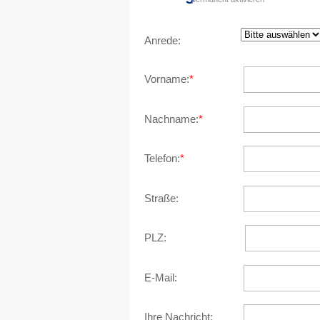
Anrede:
Vorname:
*
Nachname:
*
Telefon:
*
Straße:
PLZ:
E-Mail:
Ihre Nachricht: