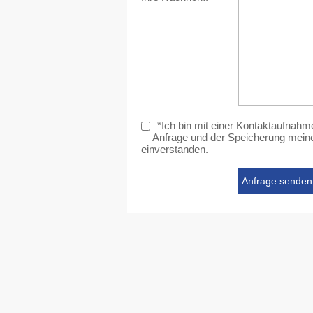
*Ich bin mit einer Kontaktaufnahm
Anfrage und der Speicherung meine
einverstanden.