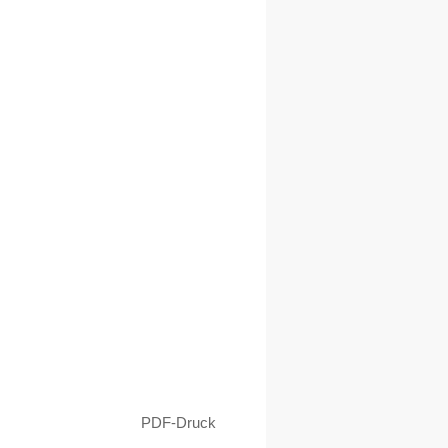
PDF-Druck