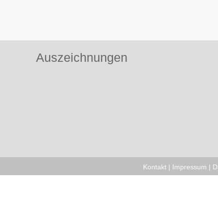
Auszeichnungen
Kontakt
|
Impressum
|
D