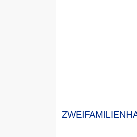
ZWEIFAMILIENH