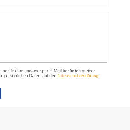
e per Telefon und/oder per E-Mail bezüglich meiner
r persönlichen Daten laut der
Datenschutzerklärung