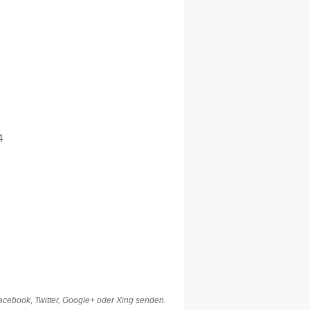
4
Facebook, Twitter, Google+ oder Xing senden.