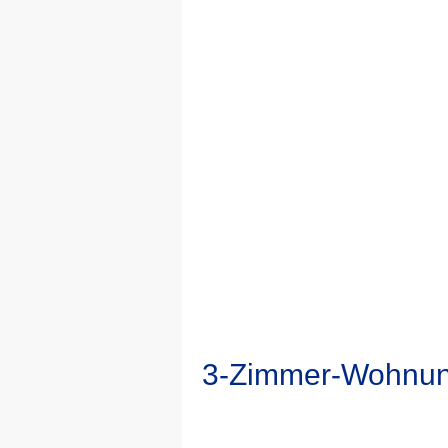
3-Zimmer-Wohnung