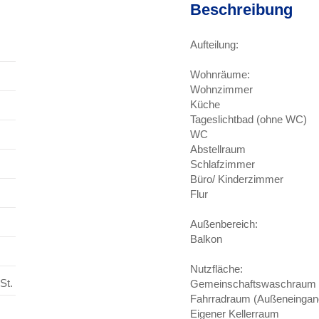
Beschreibung
Aufteilung:
Wohnräume:
Wohnzimmer
Küche
Tageslichtbad (ohne WC)
WC
Abstellraum
Schlafzimmer
Büro/ Kinderzimmer
Flur
Außenbereich:
Balkon
Nutzfläche:
St.
Gemeinschaftswaschraum
Fahrradraum (Außeneingan
Eigener Kellerraum