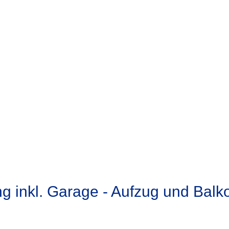
 inkl. Garage - Aufzug und Balk