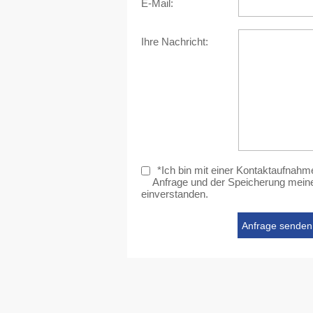
E-Mail:
Ihre Nachricht:
*Ich bin mit einer Kontaktaufnahm
Anfrage und der Speicherung meine
einverstanden.