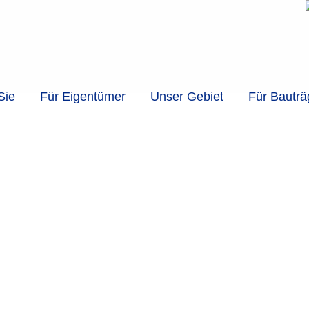
Sie
Für Eigentümer
Unser Gebiet
Für Bauträ