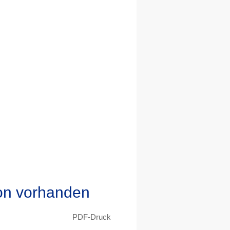
on vorhanden
PDF-Druck