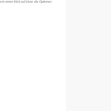
rch einen Klick auf
i
bzw. die Optionen.