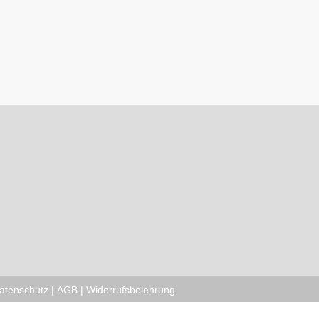
atenschutz
|
AGB
|
Widerrufsbelehrung