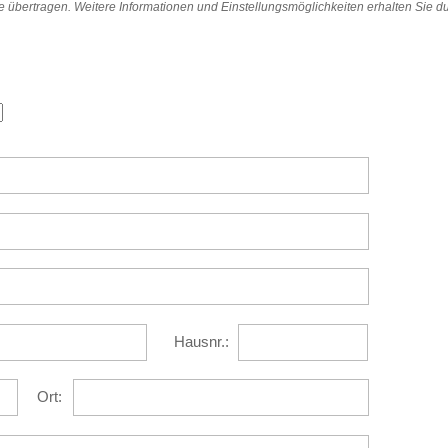
 übertragen. Weitere Informationen und Einstellungsmöglichkeiten erhalten Sie du
Hausnr.:
Ort: