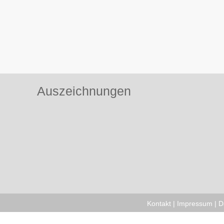
Auszeichnungen
Kontakt
|
Impressum
|
D