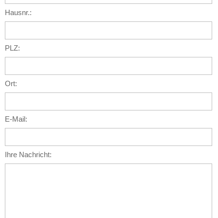
Hausnr.:
PLZ:
Ort:
E-Mail:
Ihre Nachricht: