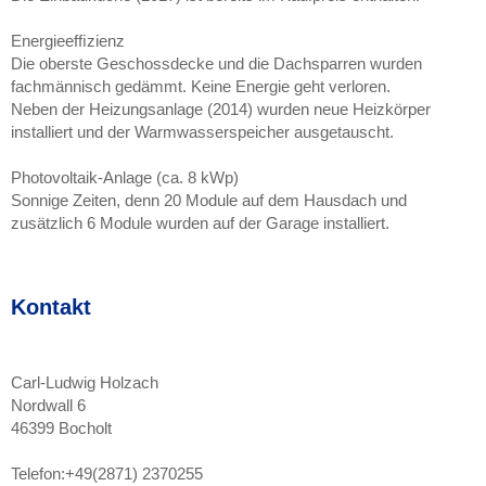
Energieefﬁzienz
Die oberste Geschossdecke und die Dachsparren wurden
fachmännisch gedämmt. Keine Energie geht verloren.
Neben der Heizungsanlage (2014) wurden neue Heizkörper
installiert und der Warmwasserspeicher ausgetauscht.
Photovoltaik-Anlage (ca. 8 kWp)
Sonnige Zeiten, denn 20 Module auf dem Hausdach und
zusätzlich 6 Module wurden auf der Garage installiert.
Kontakt
Carl-Ludwig Holzach
Nordwall 6
46399 Bocholt
Telefon:
+49(2871) 2370255