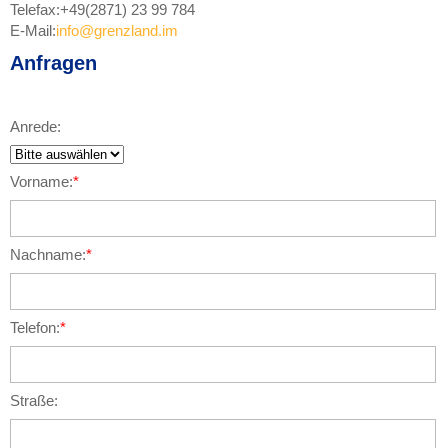
Telefax:
+49(2871) 23 99 784
E-Mail:
info@grenzland.im
Anfragen
Anrede:
Vorname:
*
Nachname:
*
Telefon:
*
Straße: