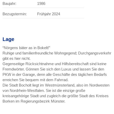
Baujahr:
1986
Bezugstermin:
Frühjahr 2024
Lage
“Nörgens bäter as in Bokelt!”
Ruhige und familienfreundliche Wohngegend; Durchgangsverkehr
gibt es hier nicht.
Gegenseitige Rücksichtnahme und Hilfsbereitschaft sind keine
Fremdwörter. Gönnen Sie sich den Luxus und lassen Sie den
PKW in der Garage, denn alle Geschäfte des täglichen Bedarfs
erreichen Sie bequem mit dem Fahrrad.
Die Stadt Bocholt liegt im Westmünsterland, also im Nordwesten
von Nordrhein-Westfalen. Sie ist die einzige große
kreisangehörige Stadt und zugleich die größte Stadt des Kreises
Borken im Regierungsbezirk Münster.