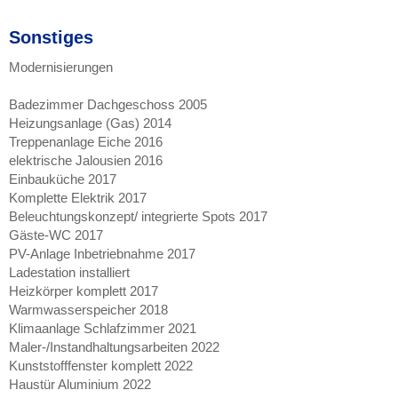
Sonstiges
Modernisierungen
Badezimmer Dachgeschoss 2005
Heizungsanlage (Gas) 2014
Treppenanlage Eiche 2016
elektrische Jalousien 2016
Einbauküche 2017
Komplette Elektrik 2017
Beleuchtungskonzept/ integrierte Spots 2017
Gäste-WC 2017
PV-Anlage Inbetriebnahme 2017
Ladestation installiert
Heizkörper komplett 2017
Warmwasserspeicher 2018
Klimaanlage Schlafzimmer 2021
Maler-/Instandhaltungsarbeiten 2022
Kunststofffenster komplett 2022
Haustür Aluminium 2022