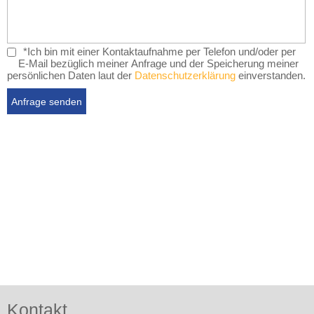
*Ich bin mit einer Kontaktaufnahme per Telefon und/oder per
E-Mail bezüglich meiner Anfrage und der Speicherung meiner
persönlichen Daten laut der
Datenschutzerklärung
einverstanden.
Kontakt