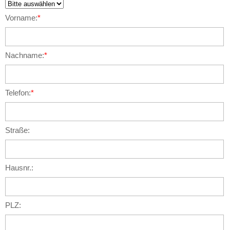
Vorname:
*
Nachname:
*
Telefon:
*
Straße:
Hausnr.:
PLZ: