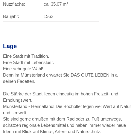
Nutzfläche:
ca. 35,07 m²
Baujahr:
1962
Lage
Eine Stadt mit Tradition.
Eine Stadt mit Lebenslust.
Eine sehr gute Wahl!
Denn im Münsterland erwartet Sie DAS GUTE LEBEN in all
seinen Facetten.
Die Stärke der Stadt liegen eindeutig im hohen Freizeit- und
Erholungswert.
Münsterland - Heimatland! Die Bocholter legen viel Wert auf Natur
und Umwelt.
Sie sind gerne draußen mit dem Rad oder zu Fuß unterwegs,
schätzen regionale Lebensmittel und haben immer wieder neue
Ideen mit Blick auf Klima-, Arten- und Naturschutz.