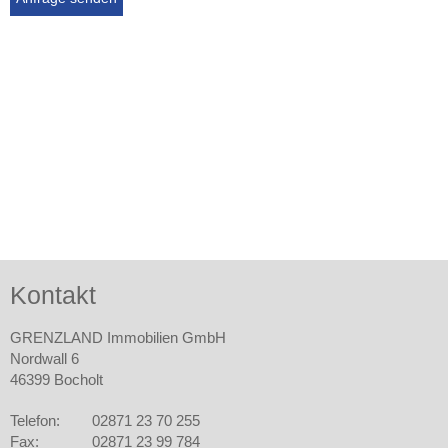
Kontakt
GRENZLAND Immobilien GmbH
Nordwall 6
46399 Bocholt
Telefon:
02871 23 70 255
Fax:
02871 23 99 784