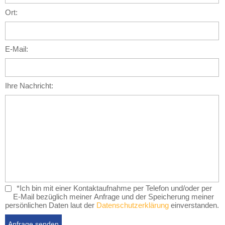
Ort:
E-Mail:
Ihre Nachricht:
*Ich bin mit einer Kontaktaufnahme per Telefon und/oder per
E-Mail bezüglich meiner Anfrage und der Speicherung meiner
persönlichen Daten laut der
Datenschutzerklärung
einverstanden.