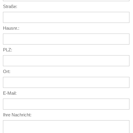
Straße:
Hausnr.:
PLZ:
Ort:
E-Mail:
Ihre Nachricht: