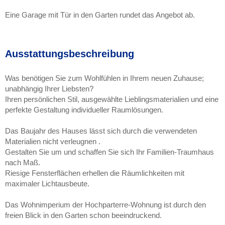
Eine Garage mit Tür in den Garten rundet das Angebot ab.
Ausstattungsbeschreibung
Was benötigen Sie zum Wohlfühlen in Ihrem neuen Zuhause;
unabhängig Ihrer Liebsten?
Ihren persönlichen Stil, ausgewählte Lieblingsmaterialien und eine
perfekte Gestaltung individueller Raumlösungen.
Das Baujahr des Hauses lässt sich durch die verwendeten
Materialien nicht verleugnen .
Gestalten Sie um und schaffen Sie sich Ihr Familien-Traumhaus
nach Maß.
Riesige Fensterflächen erhellen die Räumlichkeiten mit
maximaler Lichtausbeute.
Das Wohnimperium der Hochparterre-Wohnung ist durch den
freien Blick in den Garten schon beeindruckend.