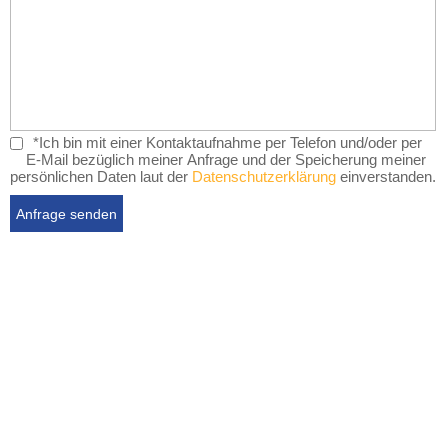
*Ich bin mit einer Kontaktaufnahme per Telefon und/oder per
E-Mail bezüglich meiner Anfrage und der Speicherung meiner
persönlichen Daten laut der
Datenschutzerklärung
einverstanden.