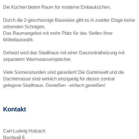
Die Küchen bieten Raum für moderne Einbauküchen.
Durch die 2-geschossige Bauweise gibt es in zweiter Etage keine
störenden Schrägen.
Das Raumangebot mit mehr Platz für das Stellen Ihrer
Möbelauswahl.
Geheizt wird das Stadthaus mit einer Gaszentralheizung mit
separatem Warmwasserspeicher.
Viele Sonnenstunden sind garantiert! Die Gartenwelt und die
Dachterrasse sind wirklich einzigartig für dieses zentral
gelegene Stadthaus. Genießen - einfach genießen!
Kontakt
Carl-Ludwig Holzach
Nordwall 6