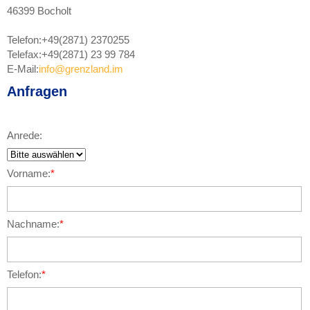
46399 Bocholt
Telefon:
+49(2871) 2370255
Telefax:
+49(2871) 23 99 784
E-Mail:
info@grenzland.im
Anfragen
Anrede:
Vorname:
*
Nachname:
*
Telefon:
*