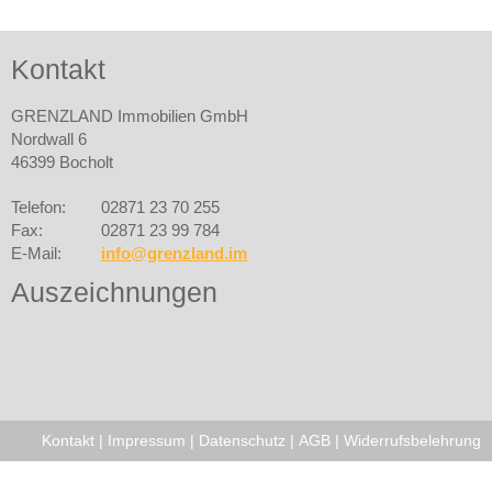
Kontakt
GRENZLAND Immobilien GmbH
Nordwall 6
46399 Bocholt
Telefon:
02871 23 70 255
Fax:
02871 23 99 784
E-Mail:
info@grenzland.im
Auszeichnungen
Kontakt
|
Impressum
|
Datenschutz
|
AGB
|
Widerrufsbelehrung