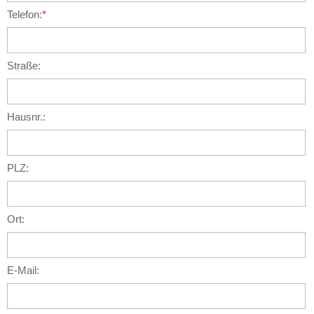
Telefon:
*
Straße:
Hausnr.:
PLZ:
Ort:
E-Mail: