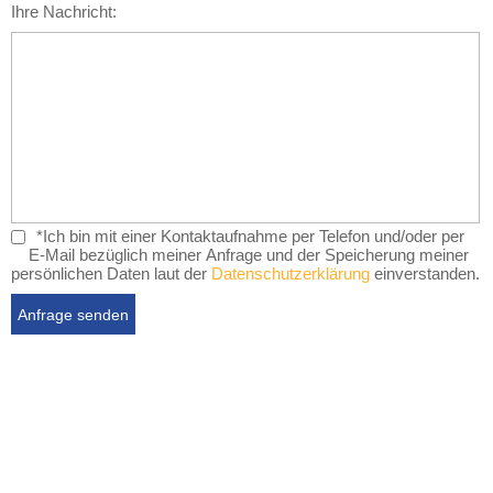
Ihre Nachricht:
*Ich bin mit einer Kontaktaufnahme per Telefon und/oder per
E-Mail bezüglich meiner Anfrage und der Speicherung meiner
persönlichen Daten laut der
Datenschutzerklärung
einverstanden.