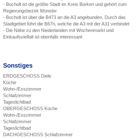
- Bocholt ist die größte Stadt im Kreis Borken und gehört zum
Regierungsbezirk Münster
- Bocholt ist über die B473 an die A3 angebunden. Durch das
Stadtgebiet führt die B67n, welche die A3 mit der A31 verbindet
- Die Nähe zu den Niederlanden mit Wochenmarkt und
Einkaufsvielfalt ist ebenfalls interessant
Sonstiges
ERDGESCHOSS Diele
Küche
Wohn-/Esszimmer
Schlafzimmer
Tageslichtbad
OBERGESCHOSS Küche
Wohn-/Esszimmer
Schlafzimmer
Tageslichtbad
DACHGESCHOSS Schlafzimmer