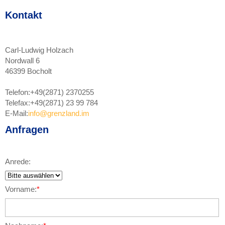
Kontakt
Carl-Ludwig Holzach
Nordwall 6
46399 Bocholt
Telefon:
+49(2871) 2370255
Telefax:
+49(2871) 23 99 784
E-Mail:
info@grenzland.im
Anfragen
Anrede:
Vorname:
*