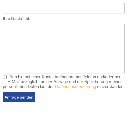
Ihre Nachricht:
*Ich bin mit einer Kontaktaufnahme per Telefon und/oder per
E-Mail bezüglich meiner Anfrage und der Speicherung meiner
persönlichen Daten laut der
Datenschutzerklärung
einverstanden.