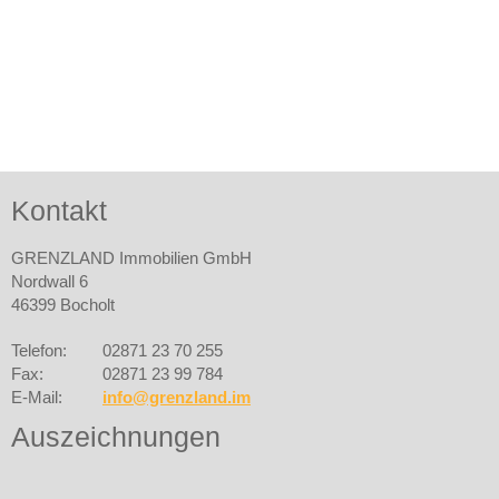
Kontakt
GRENZLAND Immobilien GmbH
Nordwall 6
46399 Bocholt
Telefon:
02871 23 70 255
Fax:
02871 23 99 784
E-Mail:
info@grenzland.im
Auszeichnungen